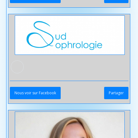
Nous voir sur Facebook
Partager