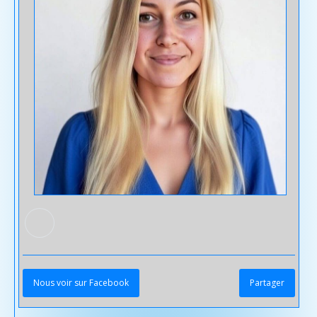
Nous voir sur Facebook
Partager