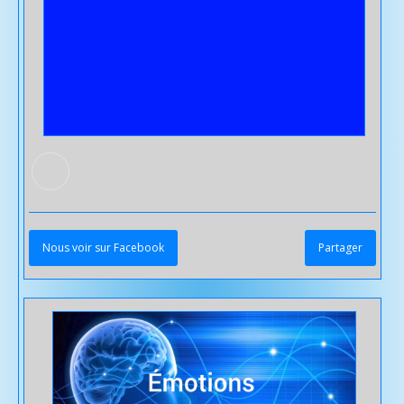
Nous voir sur Facebook
Partager