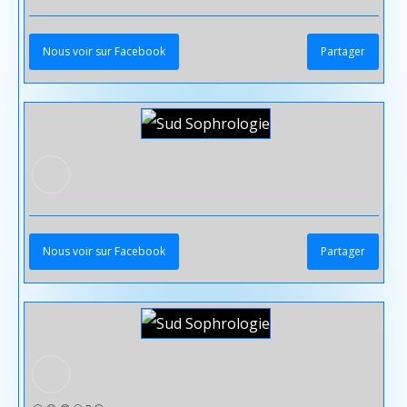
Nous voir sur Facebook
Partager
Nous voir sur Facebook
Partager