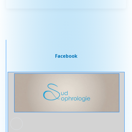
Facebook