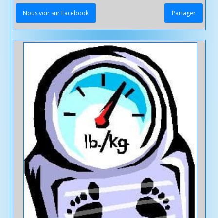
Nous voir sur Facebook
Partager